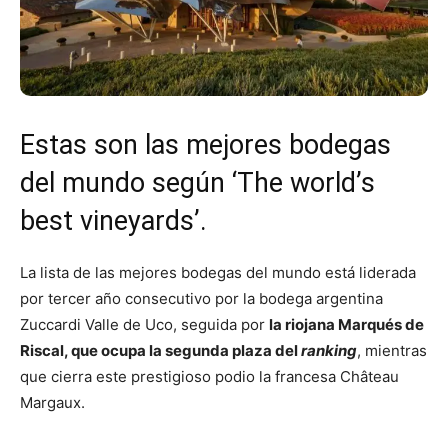
Estas son las mejores bodegas
del mundo según ‘The world’s
best vineyards’.
La lista de las mejores bodegas del mundo está liderada
por tercer año consecutivo por la bodega argentina
Zuccardi Valle de Uco, seguida por
la riojana Marqués de
Riscal, que ocupa la segunda plaza del
ranking
, mientras
que cierra este prestigioso podio la francesa Château
Margaux.