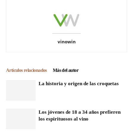
vinowin
Artículos relacionados
Más del autor
La historia y origen de las croquetas
Los jóvenes de 18 a 34 años prefieren
los espirituosos al vino