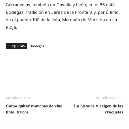
Carraovejas, también en Castilla y León; en el 85 está
Bodegas Tradición en Jerez de la Frontera y, por último,
en el puesto 100 de la lista, Marqués de Murrieta en La
Rioja.
ETIQUETAS
bodegas
Artículo anterior
Artículo siguiente
Cómo quitar manchas de vino
La historia y origen de las
tinto, trucos.
croquetas