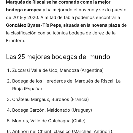
Marqués de Riscal se ha coronado como la mejor
bodega europea
y ha mejorado el noveno y sexto puesto
de 2019 y 2020. A mitad de tabla podemos encontrar a
González Byass-Tío Pepe, situada en la novena plaza
de
la clasificación con su icónica bodega de Jerez de la
Frontera.
Las 25 mejores bodegas del mundo
Zuccarsi Valle de Uco, Mendoza (Argentina)
Bodega de los Herederos del Marqués de Riscal, La
Rioja (España)
Château Margaux, Burdeos (Francia)
Bodega Garzón, Maldonado (Uruguay)
Montes, Valle de Colchagua (Chile)
Antinori nel Chianti classico (Marchesi Antinori),