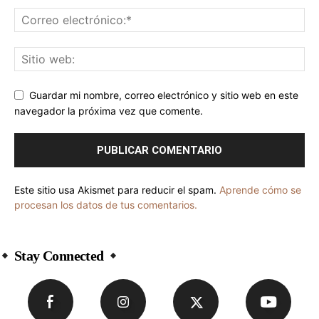
Guardar mi nombre, correo electrónico y sitio web en este
navegador la próxima vez que comente.
Este sitio usa Akismet para reducir el spam.
Aprende cómo se
procesan los datos de tus comentarios.
Stay Connected