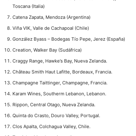
Toscana (Italia)
Catena Zapata, Mendoza (Argentina)
Viña VIK, Valle de Cachapoal (Chile)
González Byass – Bodegas Tío Pepe, Jerez (España)
Creation, Walker Bay (Sudáfrica)
Craggy Range, Hawke’s Bay, Nueva Zelanda.
Château Smith Haut Lafitte, Bordeaux, Francia.
Champagne Taittinger, Champagne, Francia.
Karam Wines, Southerm Lebanon, Lebanon.
Rippon, Central Otago, Nueva Zelanda.
Quinta do Crasto, Douro Valley, Portugal.
Clos Apalta, Colchagua Valley, Chile.