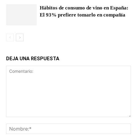
Hábitos de consumo de vino en España:
El 93% prefiere tomarlo en compañía
DEJA UNA RESPUESTA