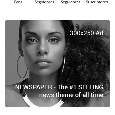
Fans
Seguidores
Seguidores
Suscriptores