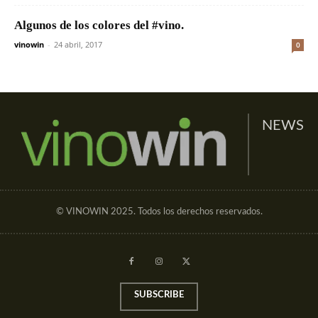
Algunos de los colores del #vino.
vinowin
-
24 abril, 2017
0
NEWS
© VINOWIN 2025. Todos los derechos reservados.
SUBSCRIBE