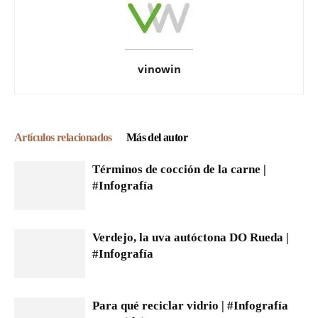
vinowin
Artículos relacionados
Más del autor
Términos de cocción de la carne |
#Infografía
Verdejo, la uva autóctona DO Rueda |
#Infografía
Para qué reciclar vidrio | #Infografía