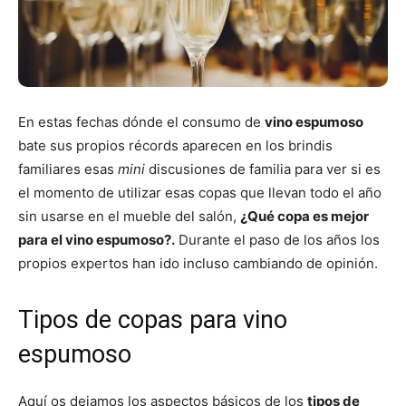
En estas fechas dónde el consumo de
vino espumoso
bate sus propios récords aparecen en los brindis
familiares esas
mini
discusiones de familia para ver si es
el momento de utilizar esas copas que llevan todo el año
sin usarse en el mueble del salón,
¿Qué copa es mejor
para el vino espumoso?.
Durante el paso de los años los
propios expertos han ido incluso cambiando de opinión.
Tipos de copas para vino
espumoso
Aquí os dejamos los aspectos básicos de los
tipos de