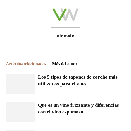
vinowin
Artículos relacionados
Más del autor
Los 5 tipos de tapones de corcho más
utilizados para el vino
Qué es un vino frizzante y diferencias
con el vino espumoso