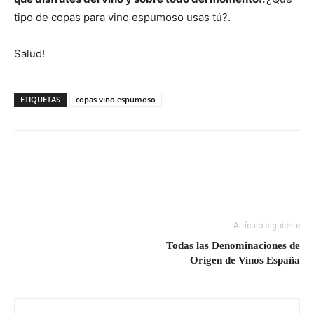
tipo de copas para vino espumoso usas tú?.
Salud!
ETIQUETAS
copas vino espumoso
Artículo siguiente
Todas las Denominaciones de
Origen de Vinos España