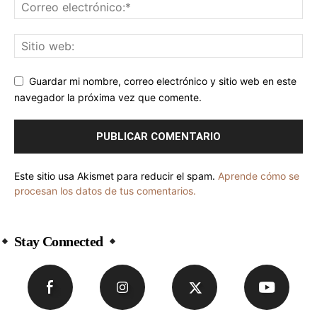
Guardar mi nombre, correo electrónico y sitio web en este
navegador la próxima vez que comente.
Este sitio usa Akismet para reducir el spam.
Aprende cómo se
procesan los datos de tus comentarios.
Stay Connected