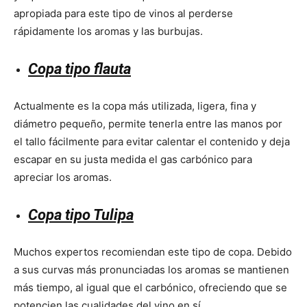
apropiada para este tipo de vinos al perderse
rápidamente los aromas y las burbujas.
Copa tipo flauta
Actualmente es la copa más utilizada, ligera, fina y
diámetro pequeño, permite tenerla entre las manos por
el tallo fácilmente para evitar calentar el contenido y deja
escapar en su justa medida el gas carbónico para
apreciar los aromas.
Copa tipo Tulipa
Muchos expertos recomiendan este tipo de copa. Debido
a sus curvas más pronunciadas los aromas se mantienen
más tiempo, al igual que el carbónico, ofreciendo que se
potencien las cualidades del vino en sí.