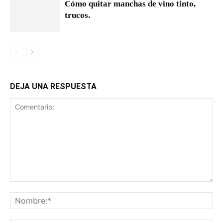
Cómo quitar manchas de vino tinto,
trucos.
DEJA UNA RESPUESTA