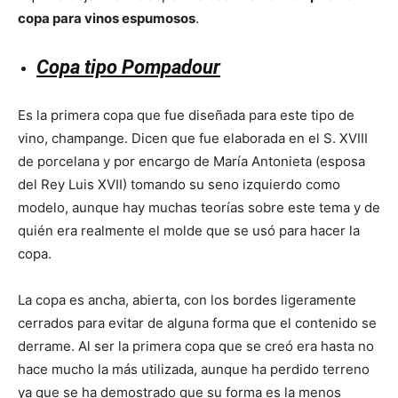
copa para vinos espumosos
.
Copa tipo Pompadour
Es la primera copa que fue diseñada para este tipo de
vino, champange. Dicen que fue elaborada en el S. XVIII
de porcelana y por encargo de María Antonieta (esposa
del Rey Luis XVII) tomando su seno izquierdo como
modelo, aunque hay muchas teorías sobre este tema y de
quién era realmente el molde que se usó para hacer la
copa.
La copa es ancha, abierta, con los bordes ligeramente
cerrados para evitar de alguna forma que el contenido se
derrame. Al ser la primera copa que se creó era hasta no
hace mucho la más utilizada, aunque ha perdido terreno
ya que se ha demostrado que su forma es la menos