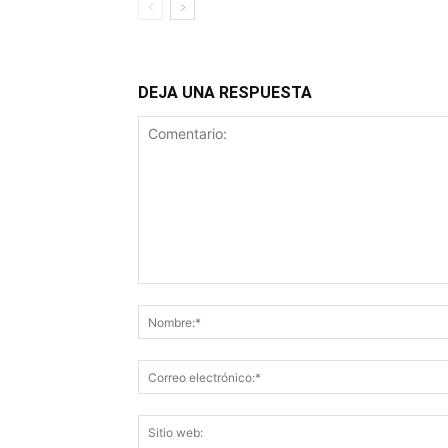
DEJA UNA RESPUESTA