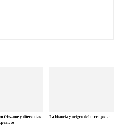
no frizzante y diferencias
La historia y origen de las croquetas
 espumoso