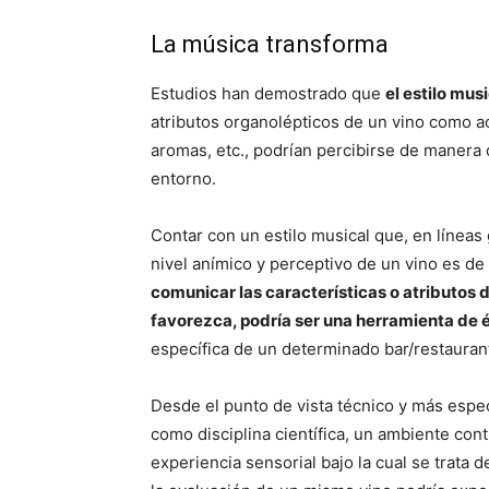
La música transforma
Estudios han demostrado que
el estilo mus
atributos organolépticos de un vino como ac
aromas, etc., podrían percibirse de manera
entorno.
Contar con un estilo musical que, en línea
nivel anímico y perceptivo de un vino es de
comunicar las características o atributos 
favorezca, podría ser una herramienta de 
específica de un determinado bar/restauran
Desde el punto de vista técnico y más espe
como disciplina científica, un ambiente cont
experiencia sensorial bajo la cual se trata d