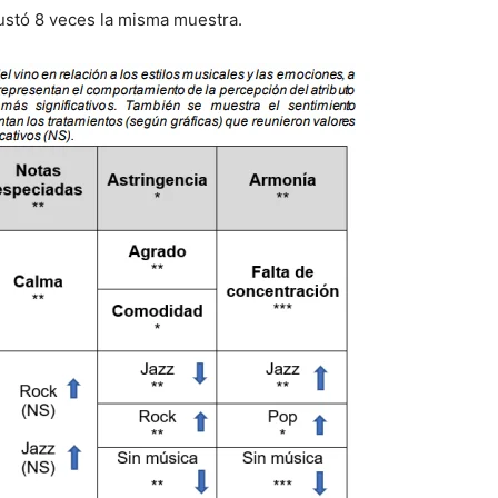
gustó 8 veces la misma muestra.