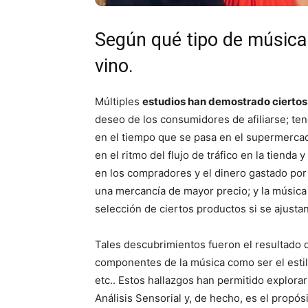
Según qué tipo de música
vino.
Múltiples
estudios han demostrado ciertos
deseo de los consumidores de afiliarse; ten
en el tiempo que se pasa en el supermercado
en el ritmo del flujo de tráfico en la tienda
en los compradores y el dinero gastado por
una mercancía de mayor precio; y la música
selección de ciertos productos si se ajusta
Tales descubrimientos fueron el resultado d
componentes de la música como ser el estilo
etc.. Estos hallazgos han permitido explorar
Análisis Sensorial y, de hecho, es el propós