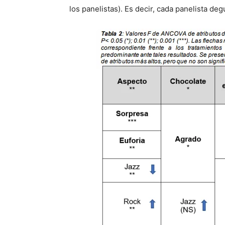
los panelistas). Es decir, cada panelista de