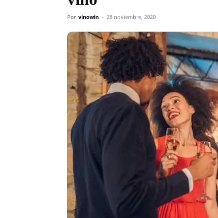
Por
vinowin
-
28 noviembre, 2020