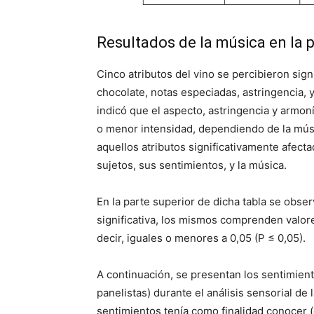
Resultados de la música en la 
Cinco atributos del vino se percibieron sign
chocolate, notas especiadas, astringencia, y
indicó que el aspecto, astringencia y armon
o menor intensidad, dependiendo de la mús
aquellos atributos significativamente afect
sujetos, sus sentimientos, y la música.
En la parte superior de dicha tabla se obse
significativa, los mismos comprenden valores
decir, iguales o menores a 0,05 (P ≤ 0,05).
A continuación, se presentan los sentimient
panelistas) durante el análisis sensorial de
sentimientos tenía como finalidad conocer (